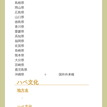
島根県
岡山県
広島県
山口県
徳島県
香川県
愛媛県
高知県
福岡県
佐賀県
長崎県
熊本県
大分県
宮崎県
鹿児島県
沖縄県
○
国外外来種
ハペ文化
地方名
-
ハペ文化