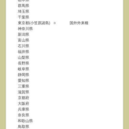
群馬県
埼玉県
千葉県
東京都(小笠原諸島)
○
国外外来種
神奈川県
新潟県
富山県
石川県
福井県
山梨県
長野県
岐阜県
静岡県
愛知県
三重県
滋賀県
京都府
大阪府
兵庫県
奈良県
和歌山県
鳥取県