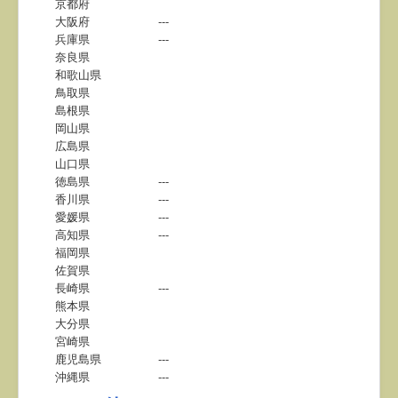
京都府
大阪府
---
兵庫県
---
奈良県
和歌山県
鳥取県
島根県
岡山県
広島県
山口県
徳島県
---
香川県
---
愛媛県
---
高知県
---
福岡県
佐賀県
長崎県
---
熊本県
大分県
宮崎県
鹿児島県
---
沖縄県
---