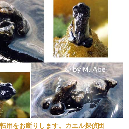
断転用をお断りします。カエル探偵団