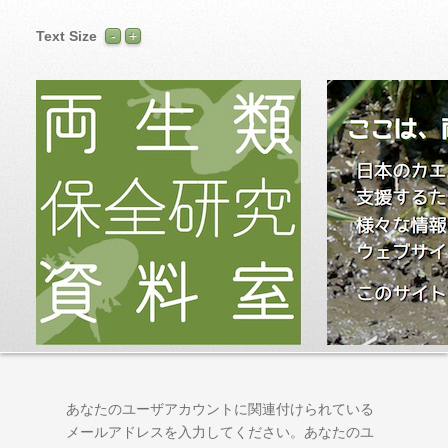
Text Size
あなたのユーザアカウントに関連付けられている
メールアドレスを入力してください。あなたのユ