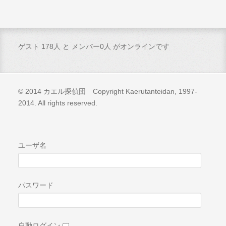
ゲスト 178人 と メンバー0人 がオンラインです
© 2014 カエル探偵団 Copyright Kaerutanteidan, 1997-
2014. All rights reserved.
ユーザ名
パスワード
自動ログイン