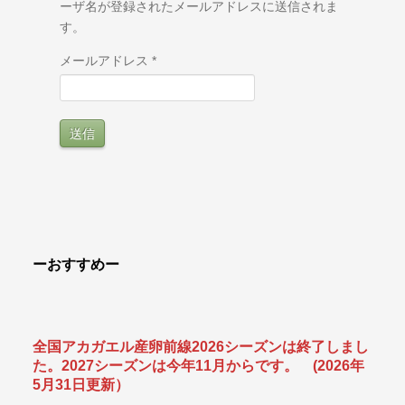
ーザ名が登録されたメールアドレスに送信されま
す。
メールアドレス
*
送信
ーおすすめー
全国アカガエル産卵前線2026シーズンは終了しまし
た。2027シーズンは今年11月からです。 (2026年
5月31
日更新）