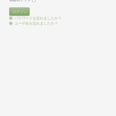
パスワードを忘れましたか？
ユーザ名を忘れましたか？