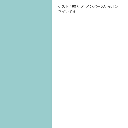
ゲスト 198人 と メンバー0人 がオン
ラインです