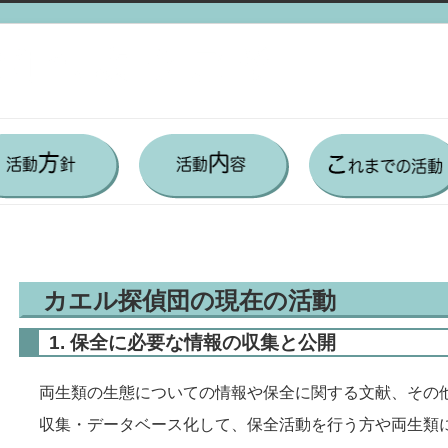
カエル探偵団の現在の活動
1. 保全に必要な情報の収集と公開
両生類の生態についての情報や保全に関する文献、その
収集・データベース化して、保全活動を行う方や両生類