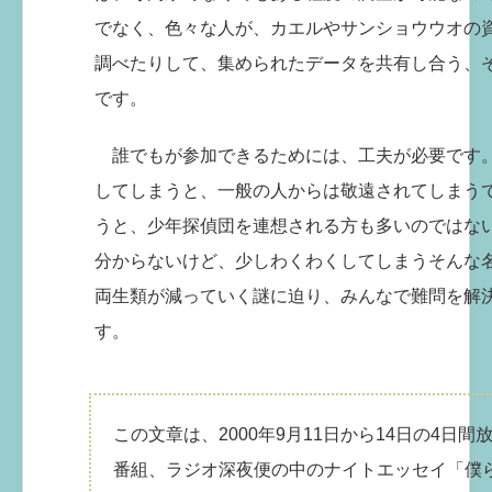
でなく、色々な人が、カエルやサンショウウオの
調べたりして、集められたデータを共有し合う、
です。
誰でもが参加できるためには、工夫が必要です
してしまうと、一般の人からは敬遠されてしまう
うと、少年探偵団を連想される方も多いのではな
分からないけど、少しわくわくしてしまうそんな
両生類が減っていく謎に迫り、みんなで難問を解
す。
この文章は、2000年9月11日から14日の4日
番組、ラジオ深夜便の中のナイトエッセイ「僕