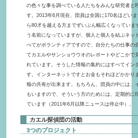
の色々な事を調べている人たちをみんな研究者と
す。2013年6月現在、団員は全国に170名ほど
ら80才を越える方までずいぶん幅広くなっていま
う名前になっていますが、個人と個人を結ぶネッ
べてがボランティアですので、自分たちの仕事の
てカエルやサンショウウオのレポートやどこかで
れています。そうした情報の集約にはすべてイン
す。インターネットですとお金もそれほどかかり
報の共有が出来ます。もちろん、団員の中には、
もいますので、そういう方のためには、定期的に
ています（2011年6月以降ニュースは停止中）。
カエル探偵団の活動
3つのプロジェクト