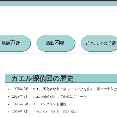
カエル探偵団の歴史
1997年 5月 カエル研究者数名でネットワークを作る。最初の名前
1997年 5月 カエル探偵団として正式にスタート
1998年 5月 メーリングリスト開設
1998年 8月
「カエルが消える」翻訳出版