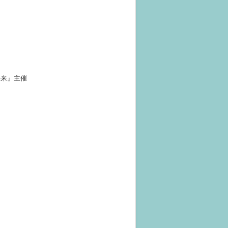
将来』主催