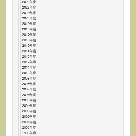
2023年度
2022年度
2021年度
2020年度
2019年度
2018年度
2017年度
2016年度
2015年度
2014年度
2013年度
2012年度
2011年度
2010年度
2009年度
2008年度
2007年度
2006年度
2005年度
2004年度
2003年度
2002年度
2001年度
2000年度
1999年度