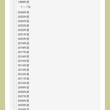
1998年度
マップ版
2026年度
2025年度
2024年度
2023年度
2022年度
2021年度
2020年度
2019年度
2018年度
2017年度
2016年度
2015年度
2014年度
2013年度
2012年度
2011年度
2010年度
2009年度
2008年度
2007年度
2006年度
2005年度
2004年度