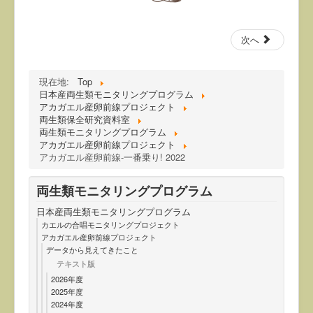
次へ
現在地:
Top
日本産両生類モニタリングプログラム
アカガエル産卵前線プロジェクト
両生類保全研究資料室
両生類モニタリングプログラム
アカガエル産卵前線プロジェクト
アカガエル産卵前線-一番乗り! 2022
両生類モニタリングプログラム
日本産両生類モニタリングプログラム
カエルの合唱モニタリングプロジェクト
アカガエル産卵前線プロジェクト
データから見えてきたこと
テキスト版
2026年度
2025年度
2024年度