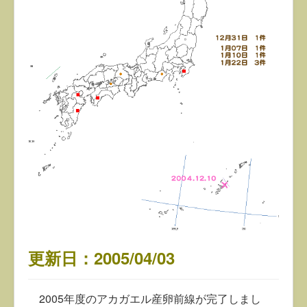
更新日：2005/04/03
2005年度のアカガエル産卵前線が完了しまし