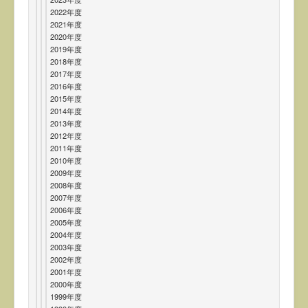
2022年度
2021年度
2020年度
2019年度
2018年度
2017年度
2016年度
2015年度
2014年度
2013年度
2012年度
2011年度
2010年度
2009年度
2008年度
2007年度
2006年度
2005年度
2004年度
2003年度
2002年度
2001年度
2000年度
1999年度