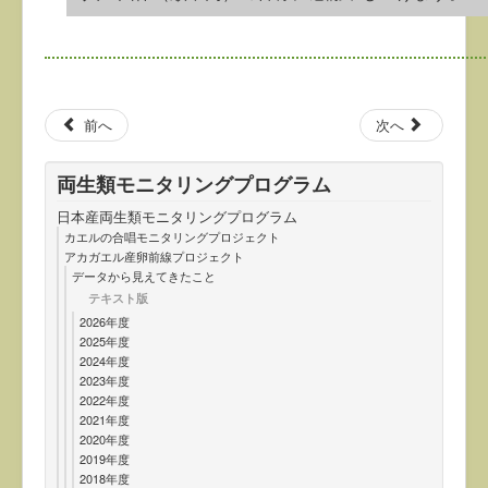
前へ
次へ
両生類モニタリングプログラム
日本産両生類モニタリングプログラム
カエルの合唱モニタリングプロジェクト
アカガエル産卵前線プロジェクト
データから見えてきたこと
テキスト版
2026年度
2025年度
2024年度
2023年度
2022年度
2021年度
2020年度
2019年度
2018年度