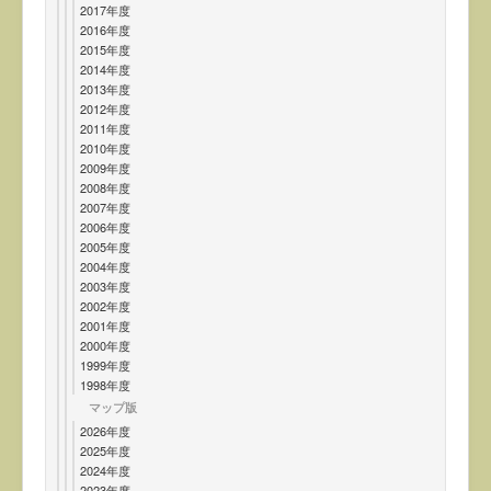
2017年度
2016年度
2015年度
2014年度
2013年度
2012年度
2011年度
2010年度
2009年度
2008年度
2007年度
2006年度
2005年度
2004年度
2003年度
2002年度
2001年度
2000年度
1999年度
1998年度
マップ版
2026年度
2025年度
2024年度
2023年度