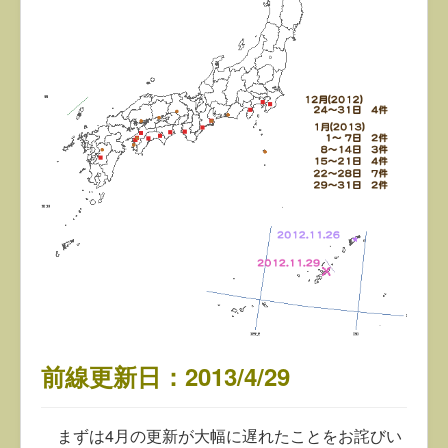
前線更新日：2013/4/29
まずは4月の更新が大幅に遅れたことをお詫びい