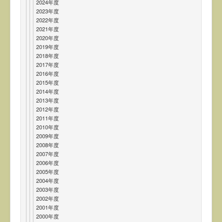
2024年度
2023年度
2022年度
2021年度
2020年度
2019年度
2018年度
2017年度
2016年度
2015年度
2014年度
2013年度
2012年度
2011年度
2010年度
2009年度
2008年度
2007年度
2006年度
2005年度
2004年度
2003年度
2002年度
2001年度
2000年度