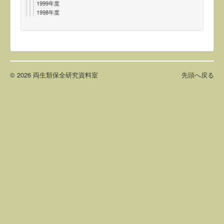
1999年度
1998年度
© 2026 両生類保全研究資料室
先頭へ戻る