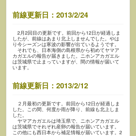
前線更新日：2013/2/24
2月2回目の更新です。前回から12日が経過しま
したが、前線はあまり北上しませんでした。やは
り今シーズンは寒波の影響が出ているようです。
それでも、日本海側の島根県から初めてヤマア
カガエルの報告が届きました。ニホンアカガエル
は茨城県で止まっていますが、間の情報が届いて
います。
前線更新日：2013/2/12
２月最初の更新です。前回から12日が経過しま
した。この間、何度か雨が降り、前線も北上しま
した。
ヤマアカガエルは埼玉県で、ニホンアカガエル
は茨城県でそれぞれ産卵の報告が届いています。
この他にも西日本から補足情報が届いています。2