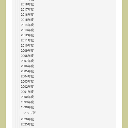
2018年度
2017年度
2016年度
2015年度
2014年度
2013年度
2012年度
2011年度
2010年度
2009年度
2008年度
2007年度
2006年度
2005年度
2004年度
2003年度
2002年度
2001年度
2000年度
1999年度
1998年度
マップ版
2026年度
2025年度