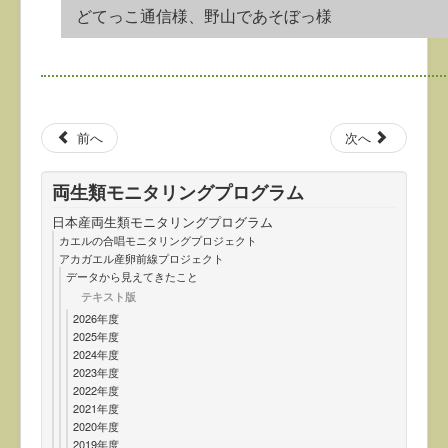
どてっこ通信様、野山であそぼっ様
前へ
次へ
両生類モニタリングプログラム
日本産両生類モニタリングプログラム
カエルの合唱モニタリングプロジェクト
アカガエル産卵前線プロジェクト
データから見えてきたこと
テキスト版
2026年度
2025年度
2024年度
2023年度
2022年度
2021年度
2020年度
2019年度