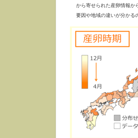
から寄せられた産卵情報か
要因や地域の違いが分かる