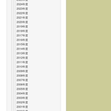
2024年度
2023年度
2022年度
2021年度
2020年度
2019年度
2018年度
2017年度
2016年度
2015年度
2014年度
2013年度
2012年度
2011年度
2010年度
2009年度
2008年度
2007年度
2006年度
2005年度
2004年度
2003年度
2002年度
2001年度