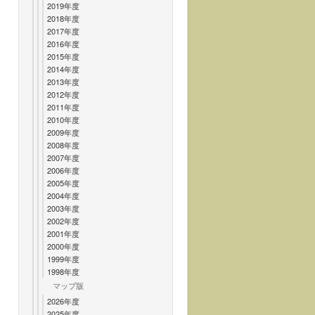
2019年度
2018年度
2017年度
2016年度
2015年度
2014年度
2013年度
2012年度
2011年度
2010年度
2009年度
2008年度
2007年度
2006年度
2005年度
2004年度
2003年度
2002年度
2001年度
2000年度
1999年度
1998年度
マップ版
2026年度
2025年度