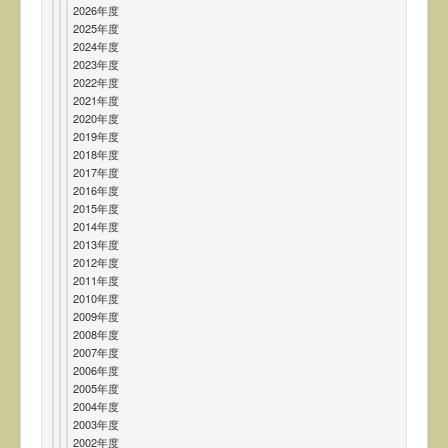
2026年度
2025年度
2024年度
2023年度
2022年度
2021年度
2020年度
2019年度
2018年度
2017年度
2016年度
2015年度
2014年度
2013年度
2012年度
2011年度
2010年度
2009年度
2008年度
2007年度
2006年度
2005年度
2004年度
2003年度
2002年度