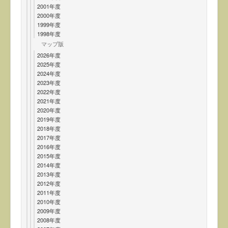
2001年度
2000年度
1999年度
1998年度
マップ版
2026年度
2025年度
2024年度
2023年度
2022年度
2021年度
2020年度
2019年度
2018年度
2017年度
2016年度
2015年度
2014年度
2013年度
2012年度
2011年度
2010年度
2009年度
2008年度