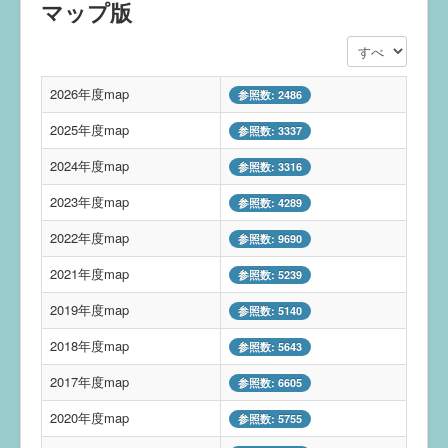
マップ版
表示数
2026年度map
参照数: 2486
2025年度map
参照数: 3337
2024年度map
参照数: 3316
2023年度map
参照数: 4289
2022年度map
参照数: 9690
2021年度map
参照数: 5239
2019年度map
参照数: 5140
2018年度map
参照数: 5643
2017年度map
参照数: 6605
2020年度map
参照数: 5755