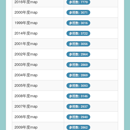
2016年度map
参照数: 7779
2000年度map
参照数: 3071
1999年度map
参照数: 3016
2014年度map
参照数: 3722
2001年度map
参照数: 3056
2002年度map
参照数: 2964
2003年度map
参照数: 2869
2004年度map
参照数: 2869
2005年度map
参照数: 3093
2008年度map
参照数: 3146
2007年度map
参照数: 2937
2006年度map
参照数: 2940
2009年度map
参照数: 2862